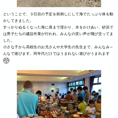
ということで、３日目の予定を前倒しにして海でたっぷり体を動
かしてきました。
すっかりぬるくなった海に肩まで浸かり、水をかけあい、砂浜で
は男子たちの建設作業が行われ、みんなの笑い声が飛び交ってま
した。
小さな子から高校生のお兄さんや大学生の先生まで、みんなみ～
んなで遊びます。同年代だけではうまれない遊びがうまれます