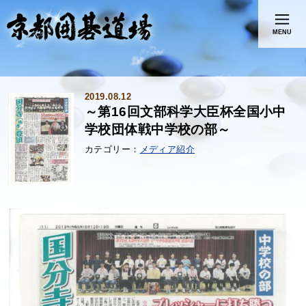
MENU
2019.08.12
～第16回文部科学大臣杯全国小中
学校団体戦中学校の部～
メディア紹介