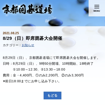
MENU
2021.08.25
8/29（日）即席囲碁大会開催
お知らせ
8月29日（日）、京都囲碁道場にて即席囲碁大会を開催します。
日時：8月29日（日）、9時50分開場、10時開始、18時終了
①10:00～12:30、②13:30～18:00
費用：全・4,400円、①のみ2,200円、②のみ3,300円
※前日18:00までにお申し込み下さい。
もどる