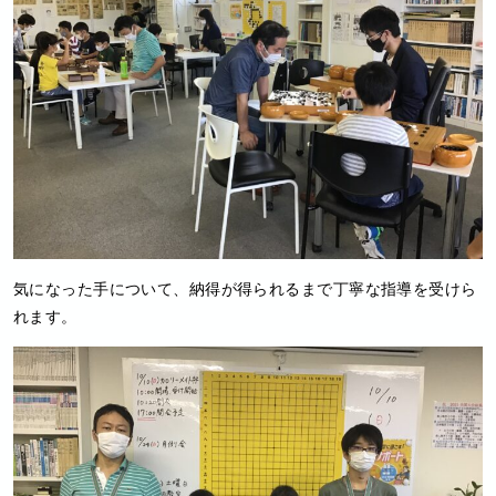
気になった手について、納得が得られるまで丁寧な指導を受けら
れます。