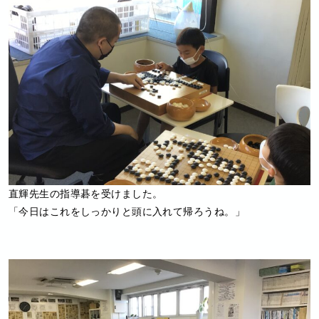
直輝先生の指導碁を受けました。
「今日はこれをしっかりと頭に入れて帰ろうね。」