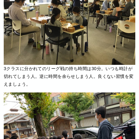
3クラスに分かれてのリーグ戦の持ち時間は30分。いつも時計が
切れてしまう人。逆に時間を余らせしまう人。良くない習慣を変
えましょう。