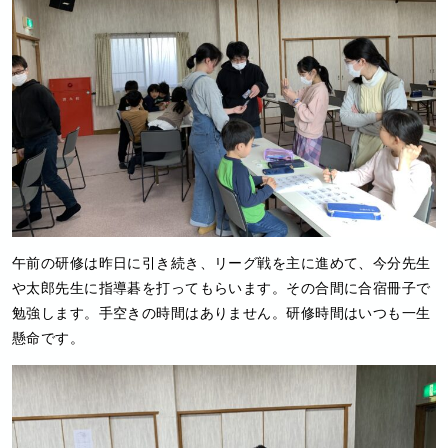
午前の研修は昨日に引き続き、リーグ戦を主に進めて、今分先生
や太郎先生に指導碁を打ってもらいます。その合間に合宿冊子で
勉強します。手空きの時間はありません。研修時間はいつも一生
懸命です。